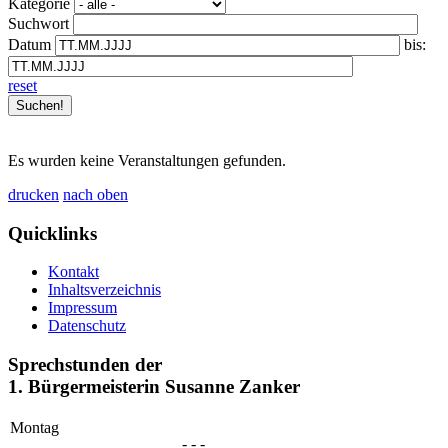
Kategorie
Suchwort
Datum
bis:
reset
Es wurden keine Veranstaltungen gefunden.
drucken
nach oben
Quicklinks
Kontakt
Inhaltsverzeichnis
Impressum
Datenschutz
Sprechstunden der
1. Bürgermeisterin Susanne Zanker
Montag
- - -