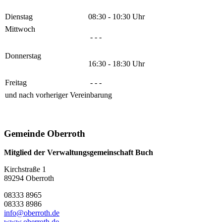
Dienstag
08:30 - 10:30 Uhr
Mittwoch
- - -
Donnerstag
16:30 - 18:30 Uhr
Freitag
- - -
und nach vorheriger Vereinbarung
Gemeinde Oberroth
Mitglied der Verwaltungsgemeinschaft Buch
Kirchstraße 1
89294 Oberroth
08333 8965
08333 8986
info@oberroth.de
www.oberroth.de