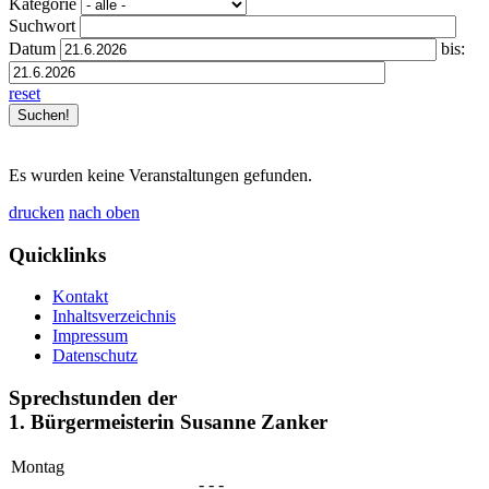
Kategorie
Suchwort
Datum
bis:
reset
Es wurden keine Veranstaltungen gefunden.
drucken
nach oben
Quicklinks
Kontakt
Inhaltsverzeichnis
Impressum
Datenschutz
Sprechstunden der
1. Bürgermeisterin Susanne Zanker
Montag
- - -