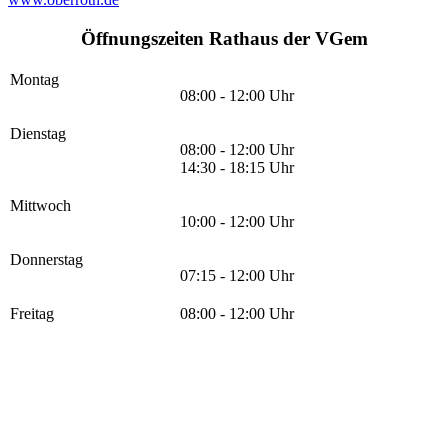
Öffnungszeiten Rathaus der VGem
Montag
08:00 - 12:00 Uhr
Dienstag
08:00 - 12:00 Uhr
14:30 - 18:15 Uhr
Mittwoch
10:00 - 12:00 Uhr
Donnerstag
07:15 - 12:00 Uhr
Freitag
08:00 - 12:00 Uhr