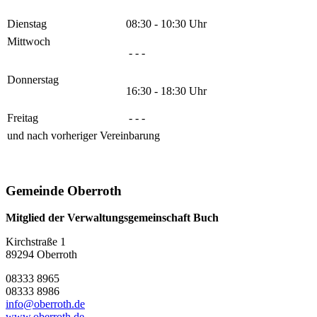
Dienstag
08:30 - 10:30 Uhr
Mittwoch
- - -
Donnerstag
16:30 - 18:30 Uhr
Freitag
- - -
und nach vorheriger Vereinbarung
Gemeinde Oberroth
Mitglied der Verwaltungsgemeinschaft Buch
Kirchstraße 1
89294 Oberroth
08333 8965
08333 8986
info@oberroth.de
www.oberroth.de