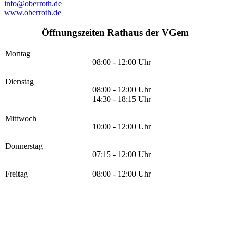
info@oberroth.de
www.oberroth.de
Öffnungszeiten Rathaus der VGem
Montag
08:00 - 12:00 Uhr
Dienstag
08:00 - 12:00 Uhr
14:30 - 18:15 Uhr
Mittwoch
10:00 - 12:00 Uhr
Donnerstag
07:15 - 12:00 Uhr
Freitag
08:00 - 12:00 Uhr