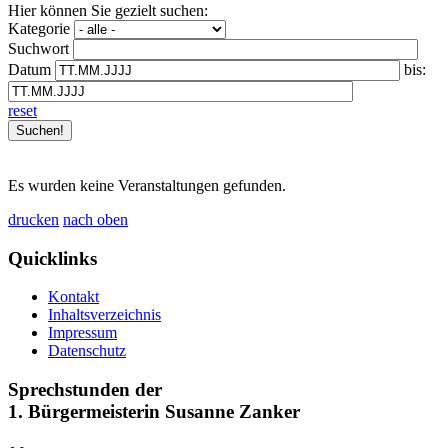
Hier können Sie gezielt suchen:
Kategorie
Suchwort
Datum
bis:
reset
Es wurden keine Veranstaltungen gefunden.
drucken
nach oben
Quicklinks
Kontakt
Inhaltsverzeichnis
Impressum
Datenschutz
Sprechstunden der
1. Bürgermeisterin Susanne Zanker