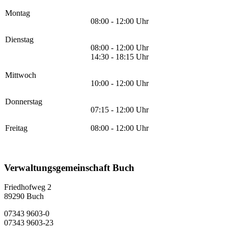
Montag
08:00 - 12:00 Uhr
Dienstag
08:00 - 12:00 Uhr
14:30 - 18:15 Uhr
Mittwoch
10:00 - 12:00 Uhr
Donnerstag
07:15 - 12:00 Uhr
Freitag
08:00 - 12:00 Uhr
Verwaltungsgemeinschaft Buch
Friedhofweg 2
89290
Buch
07343 9603-0
07343 9603-23