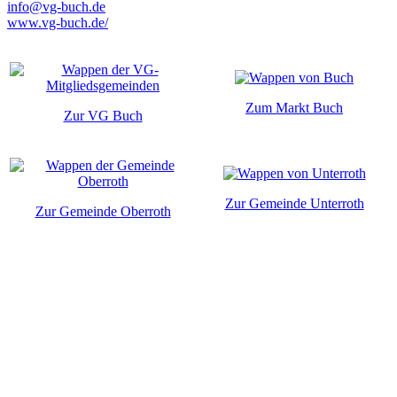
info@vg-buch.de
www.vg-buch.de/
Zum Markt Buch
Zur VG Buch
Zur Gemeinde Unterroth
Zur Gemeinde Oberroth