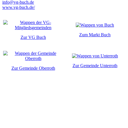
info@vg-buch.de
www.vg-buch.de/
Zum Markt Buch
Zur VG Buch
Zur Gemeinde Unterroth
Zur Gemeinde Oberroth