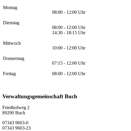
Montag
08:00 - 12:00 Uhr
Dienstag
08:00 - 12:00 Uhr
14:30 - 18:15 Uhr
Mittwoch
10:00 - 12:00 Uhr
Donnerstag
07:15 - 12:00 Uhr
Freitag
08:00 - 12:00 Uhr
Verwaltungsgemeinschaft Buch
Friedhofweg 2
89290
Buch
07343 9603-0
07343 9603-23