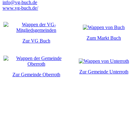
info@vg-buch.de
www.vg-buch.de/
Zum Markt Buch
Zur VG Buch
Zur Gemeinde Unterroth
Zur Gemeinde Oberroth