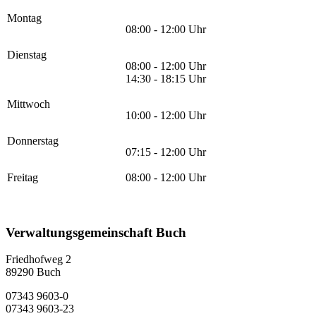
Montag
08:00 - 12:00 Uhr
Dienstag
08:00 - 12:00 Uhr
14:30 - 18:15 Uhr
Mittwoch
10:00 - 12:00 Uhr
Donnerstag
07:15 - 12:00 Uhr
Freitag
08:00 - 12:00 Uhr
Verwaltungsgemeinschaft Buch
Friedhofweg 2
89290
Buch
07343 9603-0
07343 9603-23