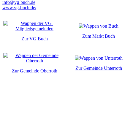
info@vg-buch.de
www.vg-buch.de/
Zum Markt Buch
Zur VG Buch
Zur Gemeinde Unterroth
Zur Gemeinde Oberroth