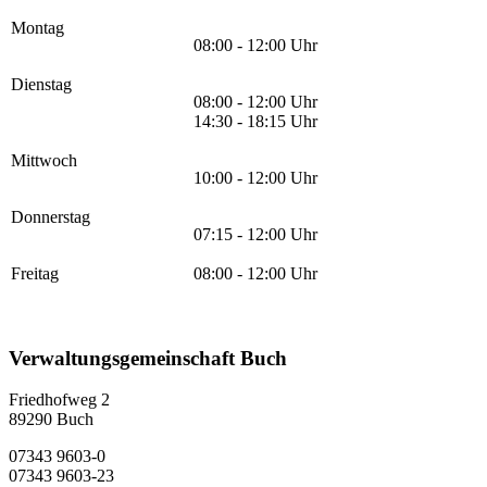
Montag
08:00 - 12:00 Uhr
Dienstag
08:00 - 12:00 Uhr
14:30 - 18:15 Uhr
Mittwoch
10:00 - 12:00 Uhr
Donnerstag
07:15 - 12:00 Uhr
Freitag
08:00 - 12:00 Uhr
Verwaltungsgemeinschaft Buch
Friedhofweg 2
89290
Buch
07343 9603-0
07343 9603-23