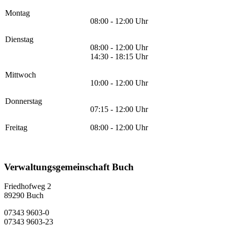
Montag
08:00 - 12:00 Uhr
Dienstag
08:00 - 12:00 Uhr
14:30 - 18:15 Uhr
Mittwoch
10:00 - 12:00 Uhr
Donnerstag
07:15 - 12:00 Uhr
Freitag
08:00 - 12:00 Uhr
Verwaltungsgemeinschaft Buch
Friedhofweg 2
89290
Buch
07343 9603-0
07343 9603-23