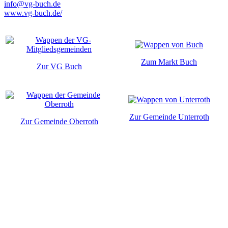
info@vg-buch.de
www.vg-buch.de/
Zum Markt Buch
Zur VG Buch
Zur Gemeinde Unterroth
Zur Gemeinde Oberroth