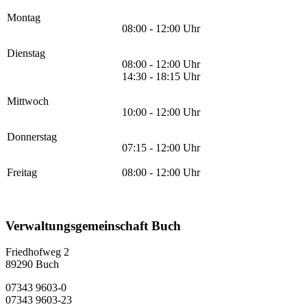
Montag
08:00 - 12:00 Uhr
Dienstag
08:00 - 12:00 Uhr
14:30 - 18:15 Uhr
Mittwoch
10:00 - 12:00 Uhr
Donnerstag
07:15 - 12:00 Uhr
Freitag
08:00 - 12:00 Uhr
Verwaltungsgemeinschaft Buch
Friedhofweg 2
89290
Buch
07343 9603-0
07343 9603-23