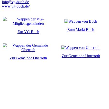
info@vg-buch.de
www.vg-buch.de/
Zum Markt Buch
Zur VG Buch
Zur Gemeinde Unterroth
Zur Gemeinde Oberroth