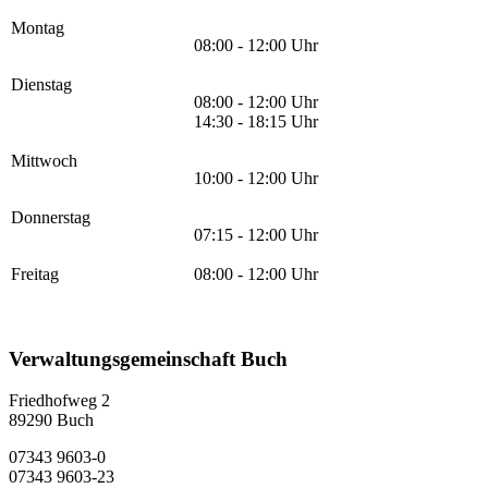
Montag
08:00 - 12:00 Uhr
Dienstag
08:00 - 12:00 Uhr
14:30 - 18:15 Uhr
Mittwoch
10:00 - 12:00 Uhr
Donnerstag
07:15 - 12:00 Uhr
Freitag
08:00 - 12:00 Uhr
Verwaltungsgemeinschaft Buch
Friedhofweg 2
89290
Buch
07343 9603-0
07343 9603-23