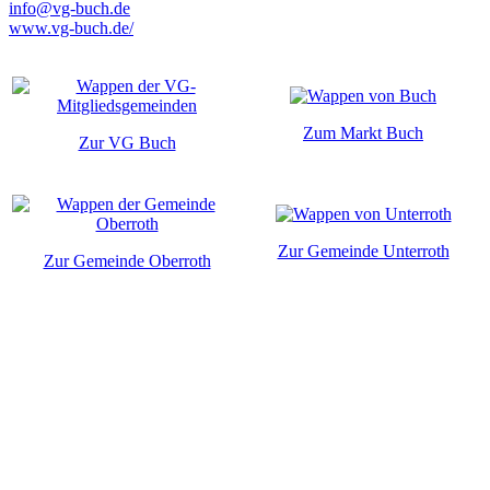
info@vg-buch.de
www.vg-buch.de/
Zum Markt Buch
Zur VG Buch
Zur Gemeinde Unterroth
Zur Gemeinde Oberroth