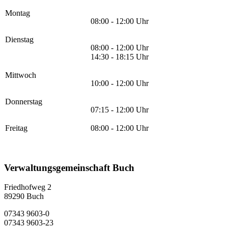
Montag
08:00 - 12:00 Uhr
Dienstag
08:00 - 12:00 Uhr
14:30 - 18:15 Uhr
Mittwoch
10:00 - 12:00 Uhr
Donnerstag
07:15 - 12:00 Uhr
Freitag
08:00 - 12:00 Uhr
Verwaltungsgemeinschaft Buch
Friedhofweg 2
89290
Buch
07343 9603-0
07343 9603-23