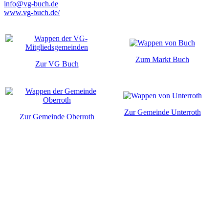
info@vg-buch.de
www.vg-buch.de/
Zum Markt Buch
Zur VG Buch
Zur Gemeinde Unterroth
Zur Gemeinde Oberroth