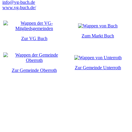
info@vg-buch.de
www.vg-buch.de/
Zum Markt Buch
Zur VG Buch
Zur Gemeinde Unterroth
Zur Gemeinde Oberroth