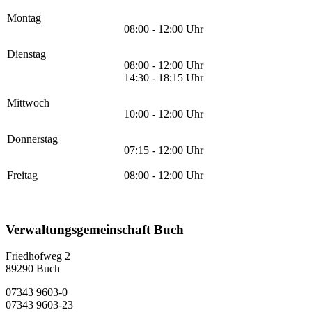
Montag
08:00 - 12:00 Uhr
Dienstag
08:00 - 12:00 Uhr
14:30 - 18:15 Uhr
Mittwoch
10:00 - 12:00 Uhr
Donnerstag
07:15 - 12:00 Uhr
Freitag
08:00 - 12:00 Uhr
Verwaltungsgemeinschaft Buch
Friedhofweg 2
89290
Buch
07343 9603-0
07343 9603-23