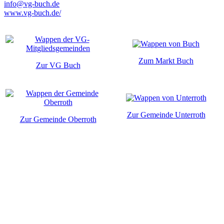
info@vg-buch.de
www.vg-buch.de/
Zum Markt Buch
Zur VG Buch
Zur Gemeinde Unterroth
Zur Gemeinde Oberroth