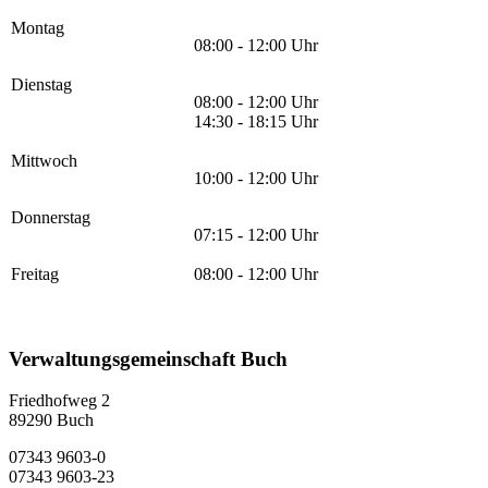
Montag
08:00 - 12:00 Uhr
Dienstag
08:00 - 12:00 Uhr
14:30 - 18:15 Uhr
Mittwoch
10:00 - 12:00 Uhr
Donnerstag
07:15 - 12:00 Uhr
Freitag
08:00 - 12:00 Uhr
Verwaltungsgemeinschaft Buch
Friedhofweg 2
89290
Buch
07343 9603-0
07343 9603-23