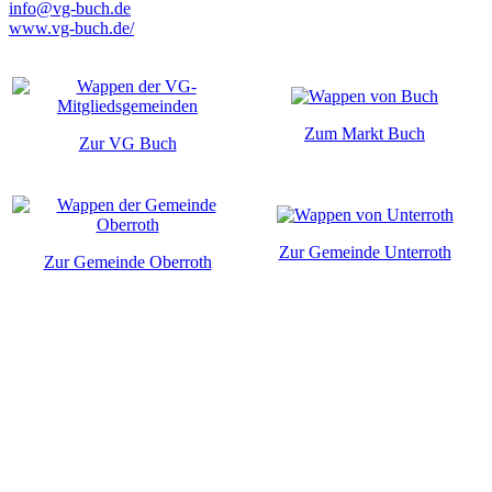
info@vg-buch.de
www.vg-buch.de/
Zum Markt Buch
Zur VG Buch
Zur Gemeinde Unterroth
Zur Gemeinde Oberroth