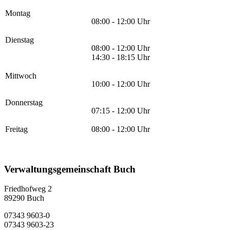
Montag
08:00 - 12:00 Uhr
Dienstag
08:00 - 12:00 Uhr
14:30 - 18:15 Uhr
Mittwoch
10:00 - 12:00 Uhr
Donnerstag
07:15 - 12:00 Uhr
Freitag
08:00 - 12:00 Uhr
Verwaltungsgemeinschaft Buch
Friedhofweg 2
89290
Buch
07343 9603-0
07343 9603-23