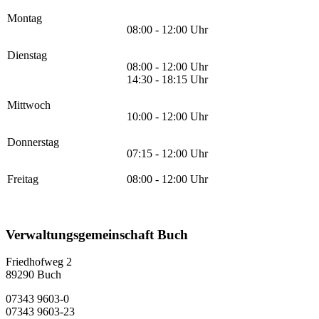
Montag
08:00 - 12:00 Uhr
Dienstag
08:00 - 12:00 Uhr
14:30 - 18:15 Uhr
Mittwoch
10:00 - 12:00 Uhr
Donnerstag
07:15 - 12:00 Uhr
Freitag
08:00 - 12:00 Uhr
Verwaltungsgemeinschaft Buch
Friedhofweg 2
89290
Buch
07343 9603-0
07343 9603-23