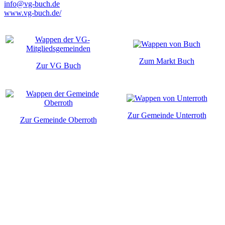
info@vg-buch.de
www.vg-buch.de/
Zum Markt Buch
Zur VG Buch
Zur Gemeinde Unterroth
Zur Gemeinde Oberroth