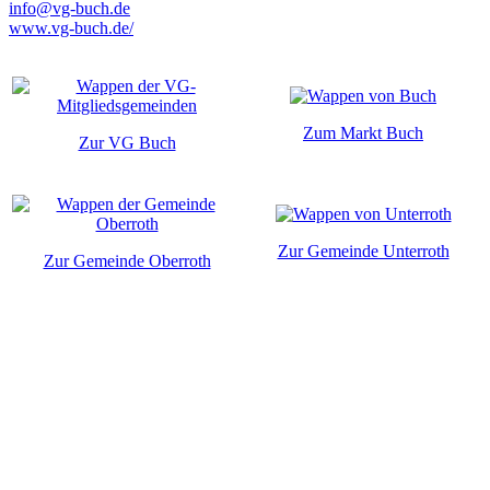
info@vg-buch.de
www.vg-buch.de/
Zum Markt Buch
Zur VG Buch
Zur Gemeinde Unterroth
Zur Gemeinde Oberroth