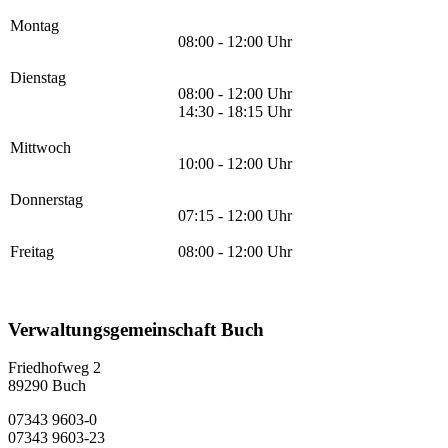
Montag
08:00 - 12:00 Uhr
Dienstag
08:00 - 12:00 Uhr
14:30 - 18:15 Uhr
Mittwoch
10:00 - 12:00 Uhr
Donnerstag
07:15 - 12:00 Uhr
Freitag
08:00 - 12:00 Uhr
Verwaltungsgemeinschaft Buch
Friedhofweg 2
89290
Buch
07343 9603-0
07343 9603-23