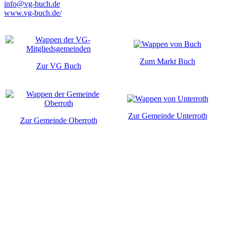
info@vg-buch.de
www.vg-buch.de/
Zum Markt Buch
Zur VG Buch
Zur Gemeinde Unterroth
Zur Gemeinde Oberroth