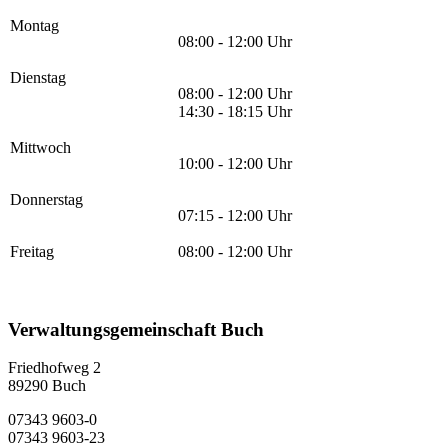
Montag
08:00 - 12:00 Uhr
Dienstag
08:00 - 12:00 Uhr
14:30 - 18:15 Uhr
Mittwoch
10:00 - 12:00 Uhr
Donnerstag
07:15 - 12:00 Uhr
Freitag
08:00 - 12:00 Uhr
Verwaltungsgemeinschaft Buch
Friedhofweg 2
89290
Buch
07343 9603-0
07343 9603-23