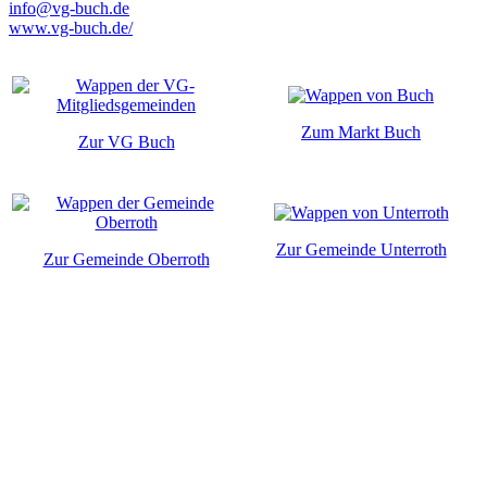
info@vg-buch.de
www.vg-buch.de/
Zum Markt Buch
Zur VG Buch
Zur Gemeinde Unterroth
Zur Gemeinde Oberroth