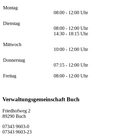
Montag
08:00 - 12:00 Uhr
Dienstag
08:00 - 12:00 Uhr
14:30 - 18:15 Uhr
Mittwoch
10:00 - 12:00 Uhr
Donnerstag
07:15 - 12:00 Uhr
Freitag
08:00 - 12:00 Uhr
Verwaltungsgemeinschaft Buch
Friedhofweg 2
89290
Buch
07343 9603-0
07343 9603-23