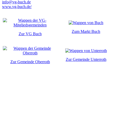
info@vg-buch.de
www.vg-buch.de/
Zum Markt Buch
Zur VG Buch
Zur Gemeinde Unterroth
Zur Gemeinde Oberroth