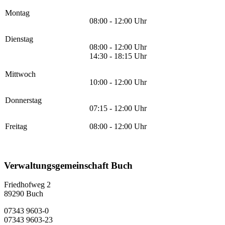
Montag
08:00 - 12:00 Uhr
Dienstag
08:00 - 12:00 Uhr
14:30 - 18:15 Uhr
Mittwoch
10:00 - 12:00 Uhr
Donnerstag
07:15 - 12:00 Uhr
Freitag
08:00 - 12:00 Uhr
Verwaltungsgemeinschaft Buch
Friedhofweg 2
89290
Buch
07343 9603-0
07343 9603-23