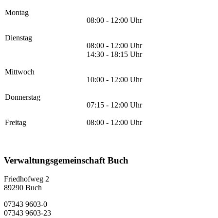
Montag
08:00 - 12:00 Uhr
Dienstag
08:00 - 12:00 Uhr
14:30 - 18:15 Uhr
Mittwoch
10:00 - 12:00 Uhr
Donnerstag
07:15 - 12:00 Uhr
Freitag
08:00 - 12:00 Uhr
Verwaltungsgemeinschaft Buch
Friedhofweg 2
89290
Buch
07343 9603-0
07343 9603-23