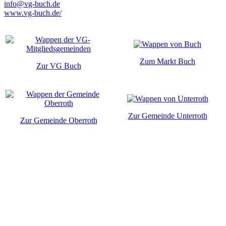
info@vg-buch.de
www.vg-buch.de/
Zum Markt Buch
Zur VG Buch
Zur Gemeinde Unterroth
Zur Gemeinde Oberroth