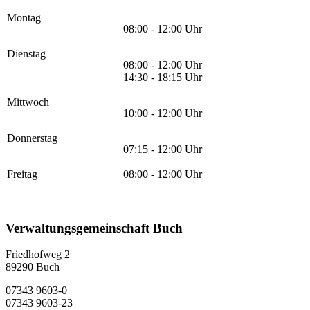
Montag
08:00 - 12:00 Uhr
Dienstag
08:00 - 12:00 Uhr
14:30 - 18:15 Uhr
Mittwoch
10:00 - 12:00 Uhr
Donnerstag
07:15 - 12:00 Uhr
Freitag
08:00 - 12:00 Uhr
Verwaltungsgemeinschaft Buch
Friedhofweg 2
89290
Buch
07343 9603-0
07343 9603-23