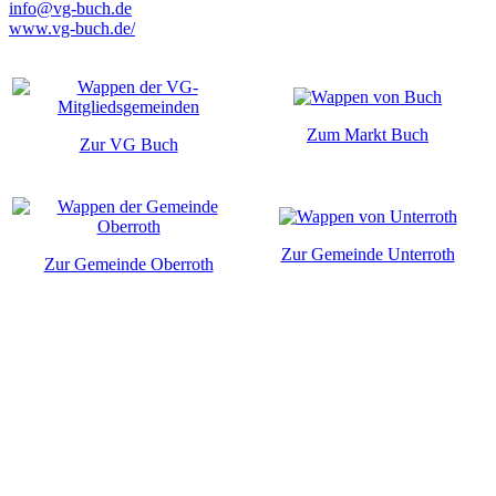
info@vg-buch.de
www.vg-buch.de/
Zum Markt Buch
Zur VG Buch
Zur Gemeinde Unterroth
Zur Gemeinde Oberroth