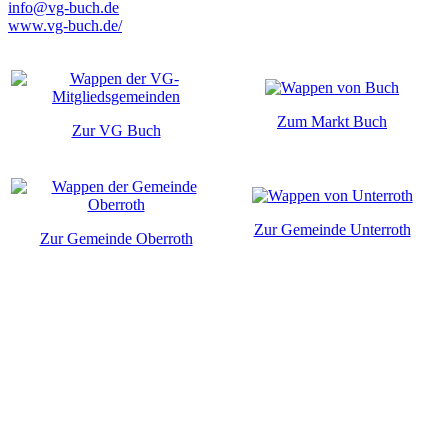
info@vg-buch.de
www.vg-buch.de/
Zum Markt Buch
Zur VG Buch
Zur Gemeinde Unterroth
Zur Gemeinde Oberroth