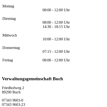
Montag
08:00 - 12:00 Uhr
Dienstag
08:00 - 12:00 Uhr
14:30 - 18:15 Uhr
Mittwoch
10:00 - 12:00 Uhr
Donnerstag
07:15 - 12:00 Uhr
Freitag
08:00 - 12:00 Uhr
Verwaltungsgemeinschaft Buch
Friedhofweg 2
89290
Buch
07343 9603-0
07343 9603-23