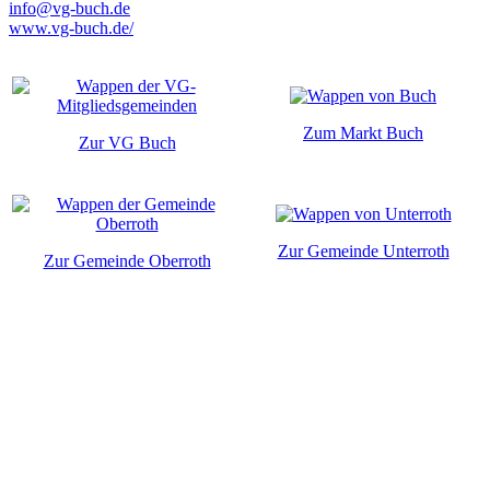
info@vg-buch.de
www.vg-buch.de/
Zum Markt Buch
Zur VG Buch
Zur Gemeinde Unterroth
Zur Gemeinde Oberroth