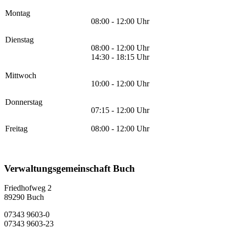
Montag
08:00 - 12:00 Uhr
Dienstag
08:00 - 12:00 Uhr
14:30 - 18:15 Uhr
Mittwoch
10:00 - 12:00 Uhr
Donnerstag
07:15 - 12:00 Uhr
Freitag
08:00 - 12:00 Uhr
Verwaltungsgemeinschaft Buch
Friedhofweg 2
89290
Buch
07343 9603-0
07343 9603-23