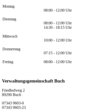
Montag
08:00 - 12:00 Uhr
Dienstag
08:00 - 12:00 Uhr
14:30 - 18:15 Uhr
Mittwoch
10:00 - 12:00 Uhr
Donnerstag
07:15 - 12:00 Uhr
Freitag
08:00 - 12:00 Uhr
Verwaltungsgemeinschaft Buch
Friedhofweg 2
89290
Buch
07343 9603-0
07343 9603-23