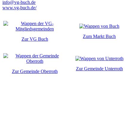
info@vg-buch.de
www.vg-buch.de/
Zum Markt Buch
Zur VG Buch
Zur Gemeinde Unterroth
Zur Gemeinde Oberroth