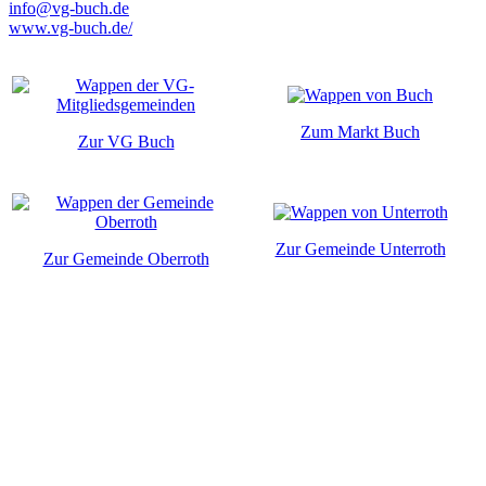
info@vg-buch.de
www.vg-buch.de/
Zum Markt Buch
Zur VG Buch
Zur Gemeinde Unterroth
Zur Gemeinde Oberroth