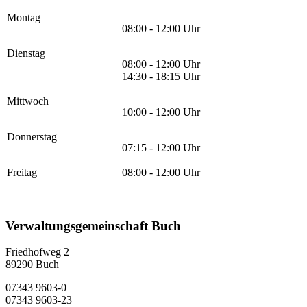
Montag
08:00 - 12:00 Uhr
Dienstag
08:00 - 12:00 Uhr
14:30 - 18:15 Uhr
Mittwoch
10:00 - 12:00 Uhr
Donnerstag
07:15 - 12:00 Uhr
Freitag
08:00 - 12:00 Uhr
Verwaltungsgemeinschaft Buch
Friedhofweg 2
89290
Buch
07343 9603-0
07343 9603-23