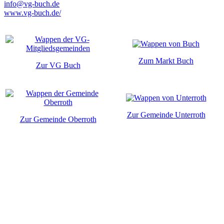
info@vg-buch.de
www.vg-buch.de/
Zum Markt Buch
Zur VG Buch
Zur Gemeinde Unterroth
Zur Gemeinde Oberroth