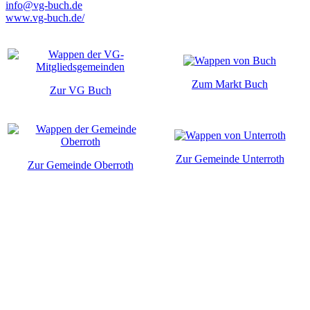
info@vg-buch.de
www.vg-buch.de/
Zum Markt Buch
Zur VG Buch
Zur Gemeinde Unterroth
Zur Gemeinde Oberroth