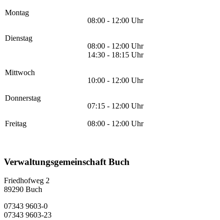
Montag
08:00 - 12:00 Uhr
Dienstag
08:00 - 12:00 Uhr
14:30 - 18:15 Uhr
Mittwoch
10:00 - 12:00 Uhr
Donnerstag
07:15 - 12:00 Uhr
Freitag
08:00 - 12:00 Uhr
Verwaltungsgemeinschaft Buch
Friedhofweg 2
89290
Buch
07343 9603-0
07343 9603-23