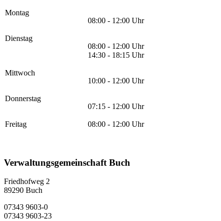
Montag
08:00 - 12:00 Uhr
Dienstag
08:00 - 12:00 Uhr
14:30 - 18:15 Uhr
Mittwoch
10:00 - 12:00 Uhr
Donnerstag
07:15 - 12:00 Uhr
Freitag
08:00 - 12:00 Uhr
Verwaltungsgemeinschaft Buch
Friedhofweg 2
89290
Buch
07343 9603-0
07343 9603-23