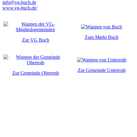
info@vg-buch.de
www.vg-buch.de/
Zum Markt Buch
Zur VG Buch
Zur Gemeinde Unterroth
Zur Gemeinde Oberroth