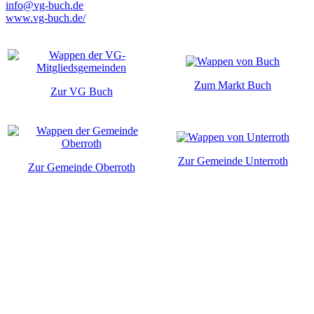
info@vg-buch.de
www.vg-buch.de/
Zum Markt Buch
Zur VG Buch
Zur Gemeinde Unterroth
Zur Gemeinde Oberroth