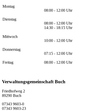
Montag
08:00 - 12:00 Uhr
Dienstag
08:00 - 12:00 Uhr
14:30 - 18:15 Uhr
Mittwoch
10:00 - 12:00 Uhr
Donnerstag
07:15 - 12:00 Uhr
Freitag
08:00 - 12:00 Uhr
Verwaltungsgemeinschaft Buch
Friedhofweg 2
89290
Buch
07343 9603-0
07343 9603-23