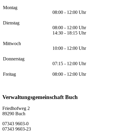
Montag
08:00 - 12:00 Uhr
Dienstag
08:00 - 12:00 Uhr
14:30 - 18:15 Uhr
Mittwoch
10:00 - 12:00 Uhr
Donnerstag
07:15 - 12:00 Uhr
Freitag
08:00 - 12:00 Uhr
Verwaltungsgemeinschaft Buch
Friedhofweg 2
89290
Buch
07343 9603-0
07343 9603-23