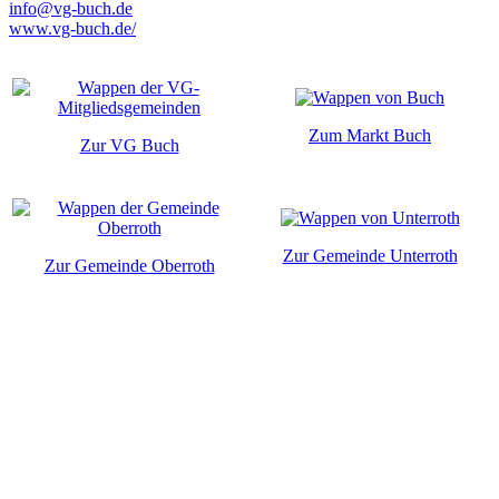
info@vg-buch.de
www.vg-buch.de/
Zum Markt Buch
Zur VG Buch
Zur Gemeinde Unterroth
Zur Gemeinde Oberroth