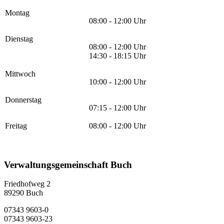
Montag
08:00 - 12:00 Uhr
Dienstag
08:00 - 12:00 Uhr
14:30 - 18:15 Uhr
Mittwoch
10:00 - 12:00 Uhr
Donnerstag
07:15 - 12:00 Uhr
Freitag
08:00 - 12:00 Uhr
Verwaltungsgemeinschaft Buch
Friedhofweg 2
89290
Buch
07343 9603-0
07343 9603-23