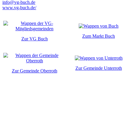
info@vg-buch.de
www.vg-buch.de/
Zum Markt Buch
Zur VG Buch
Zur Gemeinde Unterroth
Zur Gemeinde Oberroth