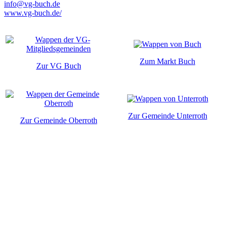
info@vg-buch.de
www.vg-buch.de/
Zum Markt Buch
Zur VG Buch
Zur Gemeinde Unterroth
Zur Gemeinde Oberroth