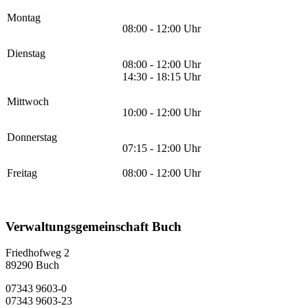
Montag
08:00 - 12:00 Uhr
Dienstag
08:00 - 12:00 Uhr
14:30 - 18:15 Uhr
Mittwoch
10:00 - 12:00 Uhr
Donnerstag
07:15 - 12:00 Uhr
Freitag
08:00 - 12:00 Uhr
Verwaltungsgemeinschaft Buch
Friedhofweg 2
89290
Buch
07343 9603-0
07343 9603-23