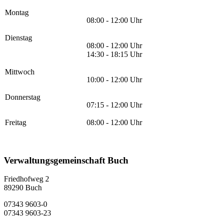
Montag
08:00 - 12:00 Uhr
Dienstag
08:00 - 12:00 Uhr
14:30 - 18:15 Uhr
Mittwoch
10:00 - 12:00 Uhr
Donnerstag
07:15 - 12:00 Uhr
Freitag
08:00 - 12:00 Uhr
Verwaltungsgemeinschaft Buch
Friedhofweg 2
89290
Buch
07343 9603-0
07343 9603-23