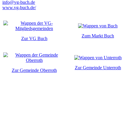
info@vg-buch.de
www.vg-buch.de/
Zum Markt Buch
Zur VG Buch
Zur Gemeinde Unterroth
Zur Gemeinde Oberroth