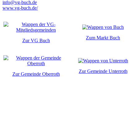
info@vg-buch.de
www.vg-buch.de/
Zum Markt Buch
Zur VG Buch
Zur Gemeinde Unterroth
Zur Gemeinde Oberroth