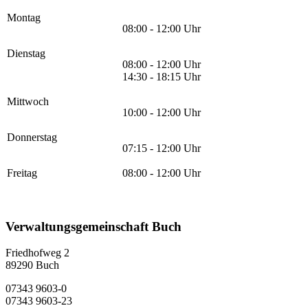
Montag
08:00 - 12:00 Uhr
Dienstag
08:00 - 12:00 Uhr
14:30 - 18:15 Uhr
Mittwoch
10:00 - 12:00 Uhr
Donnerstag
07:15 - 12:00 Uhr
Freitag
08:00 - 12:00 Uhr
Verwaltungsgemeinschaft Buch
Friedhofweg 2
89290
Buch
07343 9603-0
07343 9603-23