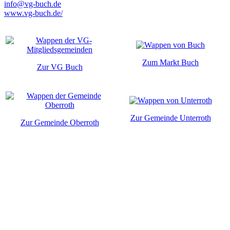
info@vg-buch.de
www.vg-buch.de/
Zum Markt Buch
Zur VG Buch
Zur Gemeinde Unterroth
Zur Gemeinde Oberroth