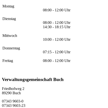
Montag
08:00 - 12:00 Uhr
Dienstag
08:00 - 12:00 Uhr
14:30 - 18:15 Uhr
Mittwoch
10:00 - 12:00 Uhr
Donnerstag
07:15 - 12:00 Uhr
Freitag
08:00 - 12:00 Uhr
Verwaltungsgemeinschaft Buch
Friedhofweg 2
89290
Buch
07343 9603-0
07343 9603-23