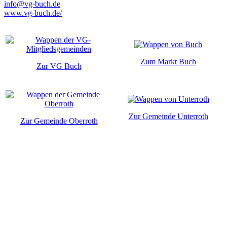
info@vg-buch.de
www.vg-buch.de/
Zum Markt Buch
Zur VG Buch
Zur Gemeinde Unterroth
Zur Gemeinde Oberroth