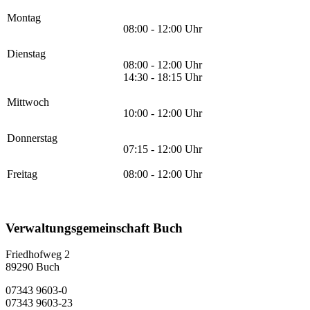
Montag
08:00 - 12:00 Uhr
Dienstag
08:00 - 12:00 Uhr
14:30 - 18:15 Uhr
Mittwoch
10:00 - 12:00 Uhr
Donnerstag
07:15 - 12:00 Uhr
Freitag
08:00 - 12:00 Uhr
Verwaltungsgemeinschaft Buch
Friedhofweg 2
89290
Buch
07343 9603-0
07343 9603-23