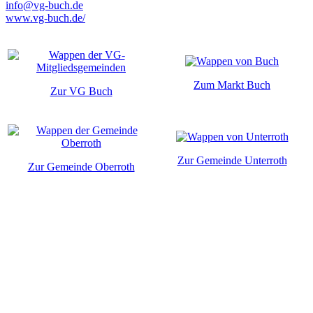
info@vg-buch.de
www.vg-buch.de/
Zum Markt Buch
Zur VG Buch
Zur Gemeinde Unterroth
Zur Gemeinde Oberroth