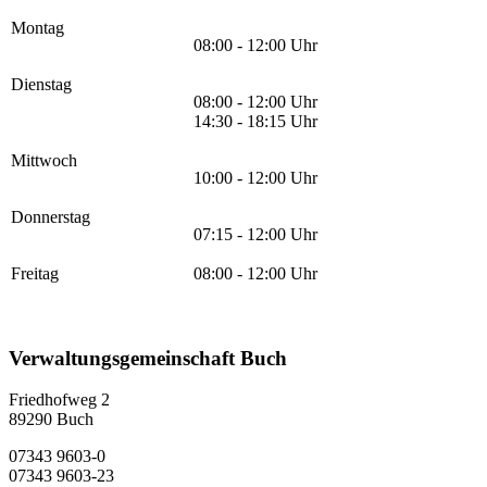
Montag
08:00 - 12:00 Uhr
Dienstag
08:00 - 12:00 Uhr
14:30 - 18:15 Uhr
Mittwoch
10:00 - 12:00 Uhr
Donnerstag
07:15 - 12:00 Uhr
Freitag
08:00 - 12:00 Uhr
Verwaltungsgemeinschaft Buch
Friedhofweg 2
89290
Buch
07343 9603-0
07343 9603-23