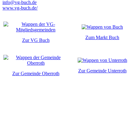
info@vg-buch.de
www.vg-buch.de/
Zum Markt Buch
Zur VG Buch
Zur Gemeinde Unterroth
Zur Gemeinde Oberroth