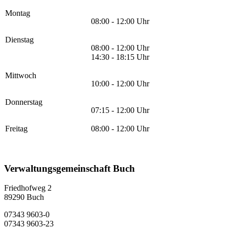
Montag
08:00 - 12:00 Uhr
Dienstag
08:00 - 12:00 Uhr
14:30 - 18:15 Uhr
Mittwoch
10:00 - 12:00 Uhr
Donnerstag
07:15 - 12:00 Uhr
Freitag
08:00 - 12:00 Uhr
Verwaltungsgemeinschaft Buch
Friedhofweg 2
89290
Buch
07343 9603-0
07343 9603-23