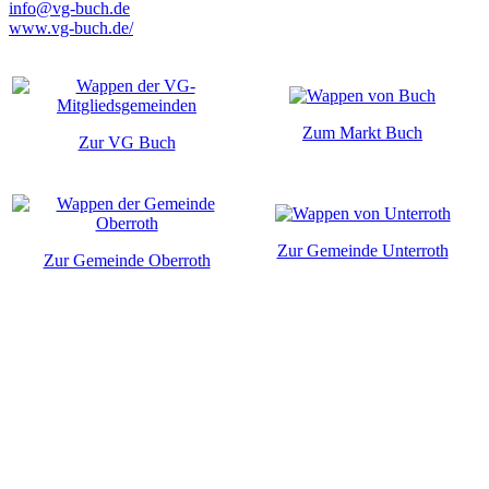
info@vg-buch.de
www.vg-buch.de/
Zum Markt Buch
Zur VG Buch
Zur Gemeinde Unterroth
Zur Gemeinde Oberroth