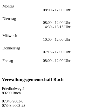
Montag
08:00 - 12:00 Uhr
Dienstag
08:00 - 12:00 Uhr
14:30 - 18:15 Uhr
Mittwoch
10:00 - 12:00 Uhr
Donnerstag
07:15 - 12:00 Uhr
Freitag
08:00 - 12:00 Uhr
Verwaltungsgemeinschaft Buch
Friedhofweg 2
89290
Buch
07343 9603-0
07343 9603-23