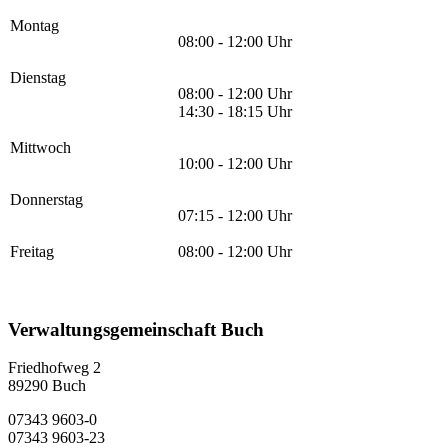
Montag
08:00 - 12:00 Uhr
Dienstag
08:00 - 12:00 Uhr
14:30 - 18:15 Uhr
Mittwoch
10:00 - 12:00 Uhr
Donnerstag
07:15 - 12:00 Uhr
Freitag
08:00 - 12:00 Uhr
Verwaltungsgemeinschaft Buch
Friedhofweg 2
89290
Buch
07343 9603-0
07343 9603-23