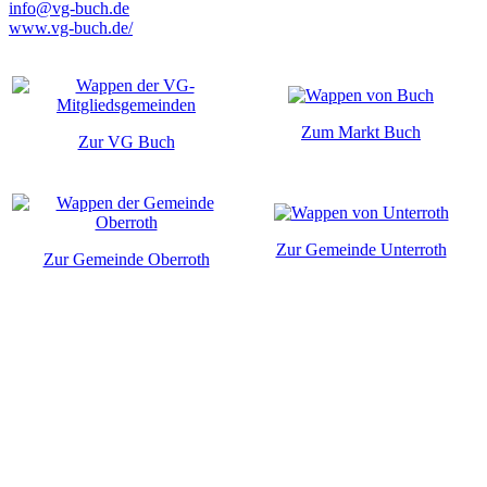
info@vg-buch.de
www.vg-buch.de/
Zum Markt Buch
Zur VG Buch
Zur Gemeinde Unterroth
Zur Gemeinde Oberroth