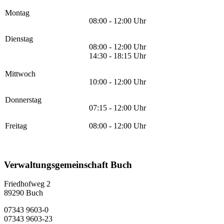
Montag
08:00 - 12:00 Uhr
Dienstag
08:00 - 12:00 Uhr
14:30 - 18:15 Uhr
Mittwoch
10:00 - 12:00 Uhr
Donnerstag
07:15 - 12:00 Uhr
Freitag
08:00 - 12:00 Uhr
Verwaltungsgemeinschaft Buch
Friedhofweg 2
89290
Buch
07343 9603-0
07343 9603-23