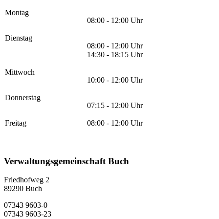
Montag
08:00 - 12:00 Uhr
Dienstag
08:00 - 12:00 Uhr
14:30 - 18:15 Uhr
Mittwoch
10:00 - 12:00 Uhr
Donnerstag
07:15 - 12:00 Uhr
Freitag
08:00 - 12:00 Uhr
Verwaltungsgemeinschaft Buch
Friedhofweg 2
89290
Buch
07343 9603-0
07343 9603-23