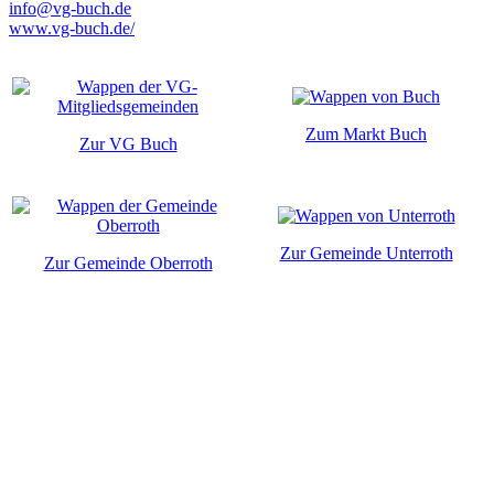
info@vg-buch.de
www.vg-buch.de/
Zum Markt Buch
Zur VG Buch
Zur Gemeinde Unterroth
Zur Gemeinde Oberroth