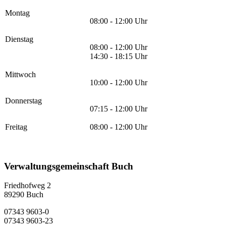
Montag
08:00 - 12:00 Uhr
Dienstag
08:00 - 12:00 Uhr
14:30 - 18:15 Uhr
Mittwoch
10:00 - 12:00 Uhr
Donnerstag
07:15 - 12:00 Uhr
Freitag
08:00 - 12:00 Uhr
Verwaltungsgemeinschaft Buch
Friedhofweg 2
89290
Buch
07343 9603-0
07343 9603-23