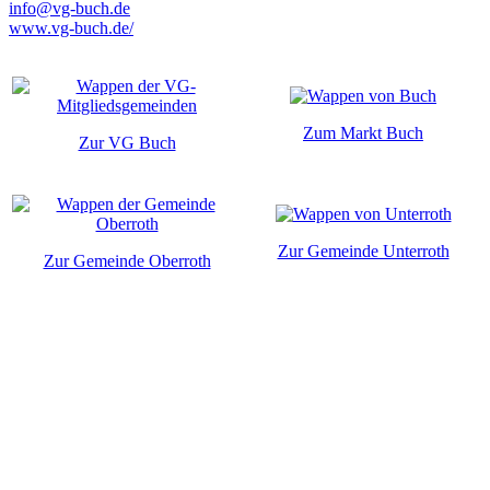
info@vg-buch.de
www.vg-buch.de/
Zum Markt Buch
Zur VG Buch
Zur Gemeinde Unterroth
Zur Gemeinde Oberroth