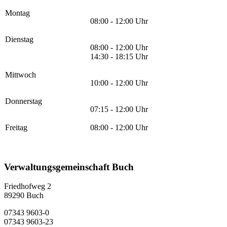
Montag
08:00 - 12:00 Uhr
Dienstag
08:00 - 12:00 Uhr
14:30 - 18:15 Uhr
Mittwoch
10:00 - 12:00 Uhr
Donnerstag
07:15 - 12:00 Uhr
Freitag
08:00 - 12:00 Uhr
Verwaltungsgemeinschaft Buch
Friedhofweg 2
89290
Buch
07343 9603-0
07343 9603-23