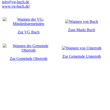
info@vg-buch.de
www.vg-buch.de/
Zum Markt Buch
Zur VG Buch
Zur Gemeinde Unterroth
Zur Gemeinde Oberroth