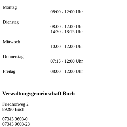
Montag
08:00 - 12:00 Uhr
Dienstag
08:00 - 12:00 Uhr
14:30 - 18:15 Uhr
Mittwoch
10:00 - 12:00 Uhr
Donnerstag
07:15 - 12:00 Uhr
Freitag
08:00 - 12:00 Uhr
Verwaltungsgemeinschaft Buch
Friedhofweg 2
89290
Buch
07343 9603-0
07343 9603-23