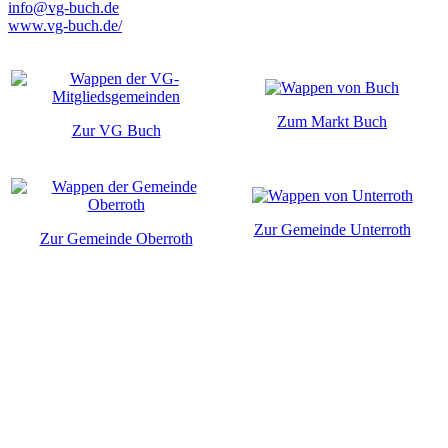
info@vg-buch.de
www.vg-buch.de/
Zum Markt Buch
Zur VG Buch
Zur Gemeinde Unterroth
Zur Gemeinde Oberroth