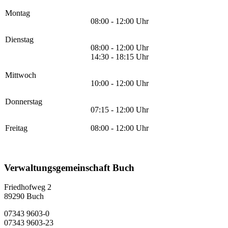
Montag
08:00 - 12:00 Uhr
Dienstag
08:00 - 12:00 Uhr
14:30 - 18:15 Uhr
Mittwoch
10:00 - 12:00 Uhr
Donnerstag
07:15 - 12:00 Uhr
Freitag
08:00 - 12:00 Uhr
Verwaltungsgemeinschaft Buch
Friedhofweg 2
89290
Buch
07343 9603-0
07343 9603-23