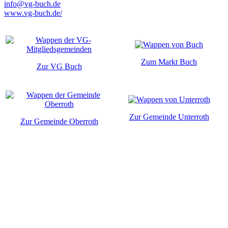
info@vg-buch.de
www.vg-buch.de/
Zum Markt Buch
Zur VG Buch
Zur Gemeinde Unterroth
Zur Gemeinde Oberroth