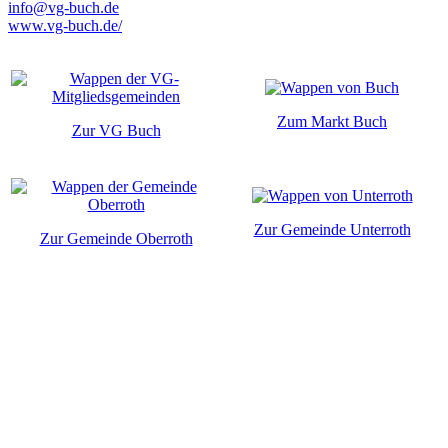
info@vg-buch.de
www.vg-buch.de/
Zum Markt Buch
Zur VG Buch
Zur Gemeinde Unterroth
Zur Gemeinde Oberroth