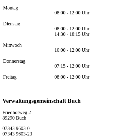
Montag
08:00 - 12:00 Uhr
Dienstag
08:00 - 12:00 Uhr
14:30 - 18:15 Uhr
Mittwoch
10:00 - 12:00 Uhr
Donnerstag
07:15 - 12:00 Uhr
Freitag
08:00 - 12:00 Uhr
Verwaltungsgemeinschaft Buch
Friedhofweg 2
89290
Buch
07343 9603-0
07343 9603-23