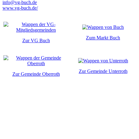
info@vg-buch.de
www.vg-buch.de/
Zum Markt Buch
Zur VG Buch
Zur Gemeinde Unterroth
Zur Gemeinde Oberroth