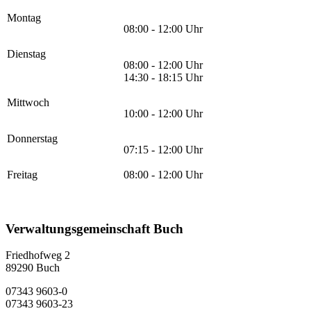
Montag
08:00 - 12:00 Uhr
Dienstag
08:00 - 12:00 Uhr
14:30 - 18:15 Uhr
Mittwoch
10:00 - 12:00 Uhr
Donnerstag
07:15 - 12:00 Uhr
Freitag
08:00 - 12:00 Uhr
Verwaltungsgemeinschaft Buch
Friedhofweg 2
89290
Buch
07343 9603-0
07343 9603-23