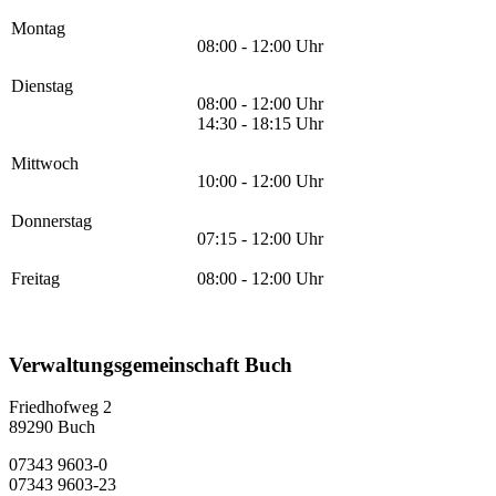
Montag
08:00 - 12:00 Uhr
Dienstag
08:00 - 12:00 Uhr
14:30 - 18:15 Uhr
Mittwoch
10:00 - 12:00 Uhr
Donnerstag
07:15 - 12:00 Uhr
Freitag
08:00 - 12:00 Uhr
Verwaltungsgemeinschaft Buch
Friedhofweg 2
89290
Buch
07343 9603-0
07343 9603-23