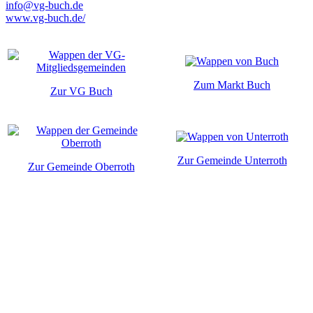
info@vg-buch.de
www.vg-buch.de/
Zum Markt Buch
Zur VG Buch
Zur Gemeinde Unterroth
Zur Gemeinde Oberroth