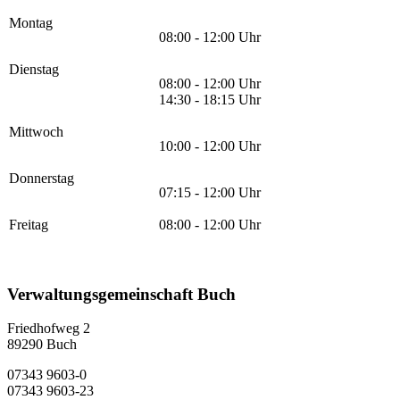
Montag
08:00 - 12:00 Uhr
Dienstag
08:00 - 12:00 Uhr
14:30 - 18:15 Uhr
Mittwoch
10:00 - 12:00 Uhr
Donnerstag
07:15 - 12:00 Uhr
Freitag
08:00 - 12:00 Uhr
Verwaltungsgemeinschaft Buch
Friedhofweg 2
89290
Buch
07343 9603-0
07343 9603-23