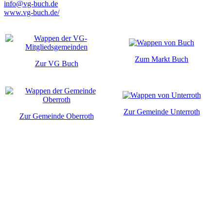
info@vg-buch.de
www.vg-buch.de/
Zum Markt Buch
Zur VG Buch
Zur Gemeinde Unterroth
Zur Gemeinde Oberroth